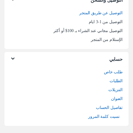
التوصيل والشحن
التوصيل عن طريق المتجر
التوصيل من 1-3 ايام
التوصيل مجاني عند الشراء بـ 100$ أو أكثر
الإستلام من المتجر
حسابي
طلب خاص
الطلبات
التنزيلات
العنوان
تفاصيل الحساب
نسيت كلمة المرور