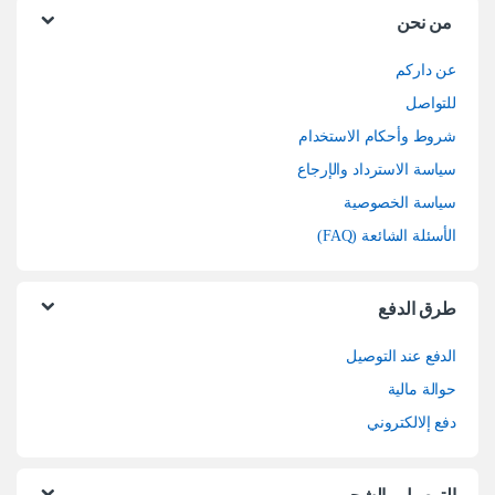
من نحن
عن داركم
للتواصل
شروط وأحكام الاستخدام
سياسة الاسترداد والإرجاع
سياسة الخصوصية
الأسئلة الشائعة (FAQ)
طرق الدفع
الدفع عند التوصيل
حوالة مالية
دفع إلالكتروني