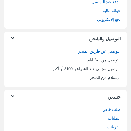
الدفع عند التوصيل
حوالة مالية
دفع إلالكتروني
التوصيل والشحن
التوصيل عن طريق المتجر
التوصيل من 1-3 ايام
التوصيل مجاني عند الشراء بـ 100$ أو أكثر
الإستلام من المتجر
حسابي
طلب خاص
الطلبات
التنزيلات