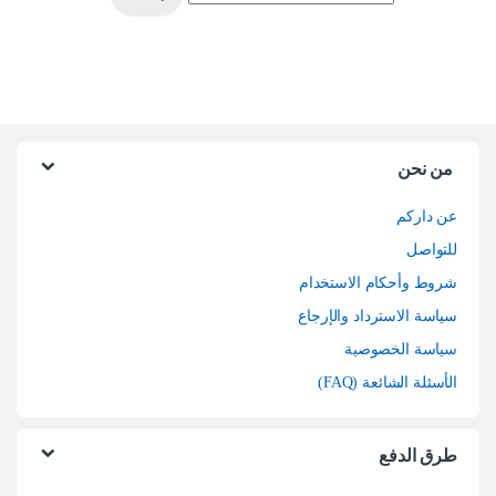
من نحن
عن داركم
للتواصل
شروط وأحكام الاستخدام
سياسة الاسترداد والإرجاع
سياسة الخصوصية
الأسئلة الشائعة (FAQ)
طرق الدفع