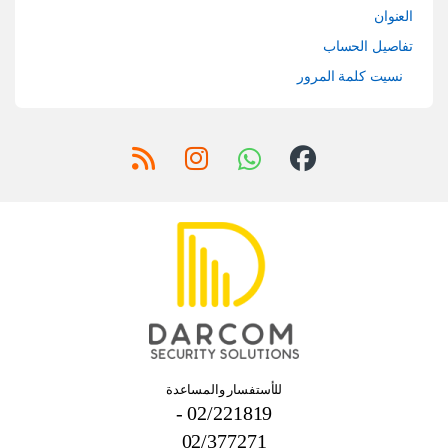
العنوان
تفاصيل الحساب
نسيت كلمة المرور
للأستفسار والمساعدة
02/221819 -
02/377271