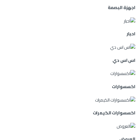
اجهزة البصمة
احبار
اس اس دي
اكسسوارات
اكسسوارات الكيمرات
العروض