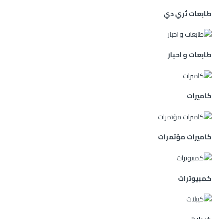
طابعات ثري دي
طابعات و احبار
كاميرات
كاميرات مؤتمرات
كمبيوترات