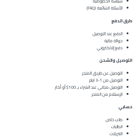
سياسة الخصوصية
الأسئلة الشائعة (FAQ)
طرق الدفع
الدفع عند التوصيل
حوالة مالية
دفع إلالكتروني
التوصيل والشحن
التوصيل عن طريق المتجر
التوصيل من 1-3 ايام
التوصيل مجاني عند الشراء بـ 100$ أو أكثر
الإستلام من المتجر
حسابي
طلب خاص
الطلبات
التنزيلات