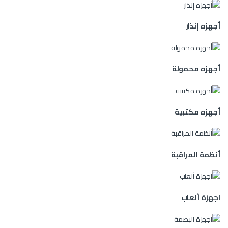
أجهزه إنذار
أجهزه محمولة
أجهزه مكتبية
أنظمة المراقبة
اجهزة ألعاب