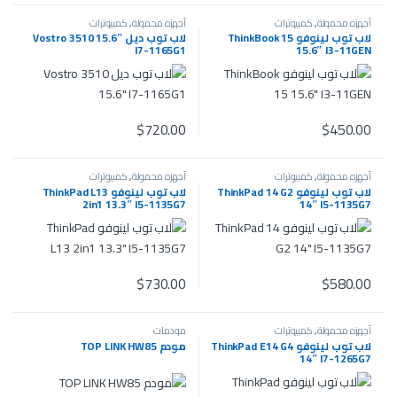
أجهزه محمولة
,
كمبيوترات
أجهزه محمولة
,
كمبيوترات
لاب توب لينوفو ThinkBook 15
لاب توب ديل Vostro 3510 15.6″
I7-1165G1
15.6″ I3-11GEN
$
720.00
$
450.00
أجهزه محمولة
,
كمبيوترات
أجهزه محمولة
,
كمبيوترات
لاب توب لينوفو ThinkPad 14 G2
لاب توب لينوفو ThinkPad L13
2in1 13.3″ I5-1135G7
14″ I5-1135G7
$
730.00
$
580.00
أجهزه محمولة
,
كمبيوترات
مودمات
لاب توب لينوفو ThinkPad E14 G4
مودم TOP LINK HW85
14″ I7-1265G7