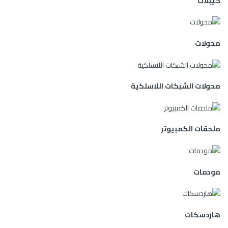
كيبلات
محولات
محولات الشبكات اللاسلكية
ملحقات الكمبيوتر
مودمات
هاردسكات